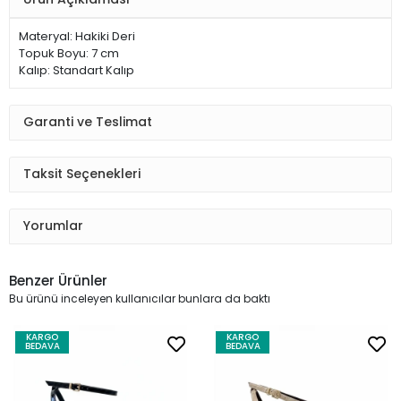
Materyal: Hakiki Deri
Topuk Boyu: 7 cm
Kalıp: Standart Kalıp
Garanti ve Teslimat
Taksit Seçenekleri
Yorumlar
Benzer Ürünler
Bu ürünü inceleyen kullanıcılar bunlara da baktı
KARGO
KARGO
BEDAVA
BEDAVA