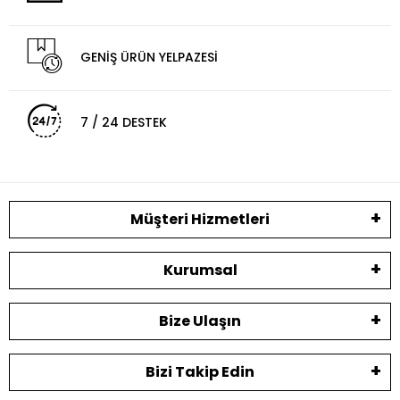
GENİŞ ÜRÜN YELPAZESİ
7 / 24 DESTEK
Müşteri Hizmetleri
Kurumsal
Bize Ulaşın
Bizi Takip Edin