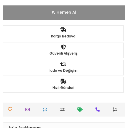
Hemen Al
Kargo Bedava
Güvenli Alışveriş
İade ve Değişim
Hızlı Gönderi
Ürün Açıklaması