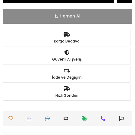
Hemen Al
Kargo Bedava
Güvenli Alışveriş
İade ve Değişim
Hızlı Gönderi