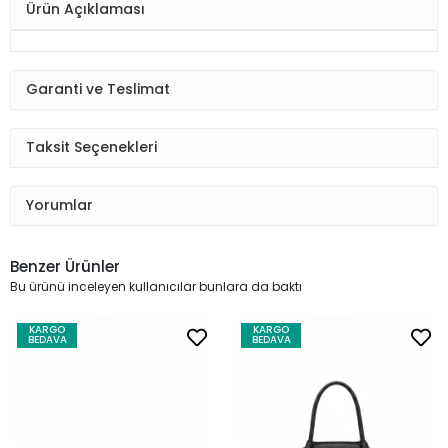
Ürün Açıklaması
Garanti ve Teslimat
Taksit Seçenekleri
Yorumlar
Benzer Ürünler
Bu ürünü inceleyen kullanıcılar bunlara da baktı
KARGO
KARGO
BEDAVA
BEDAVA