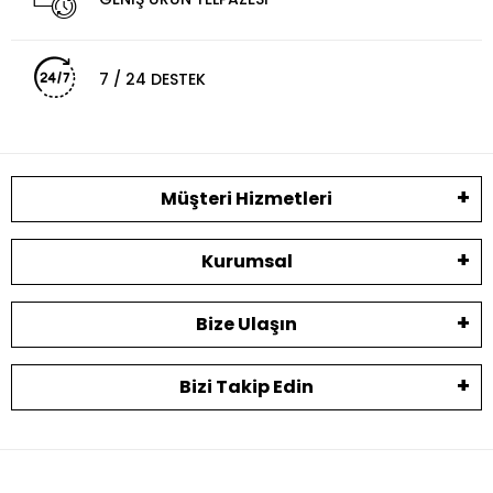
7 / 24 DESTEK
Müşteri Hizmetleri
Kurumsal
Bize Ulaşın
Bizi Takip Edin