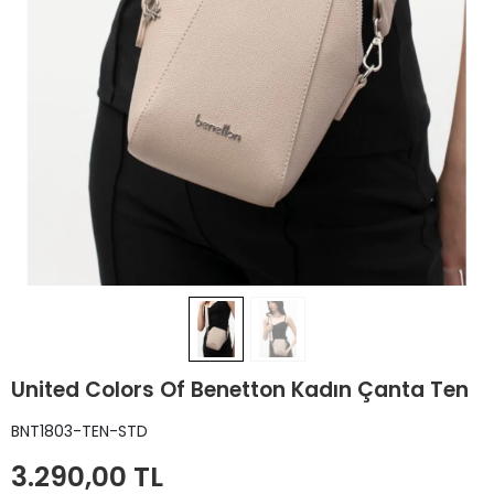
United Colors Of Benetton Kadın Çanta Ten
BNT1803-TEN-STD
3.290,00 TL